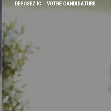
DEPOSEZ ICI | VOTRE CANDIDATURE