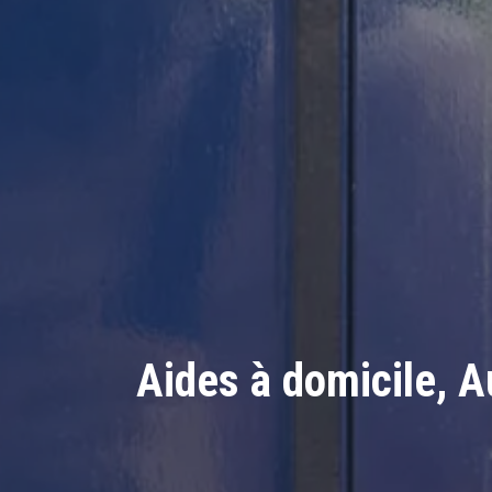
Aides à domicile, A