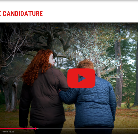
 CANDIDATURE