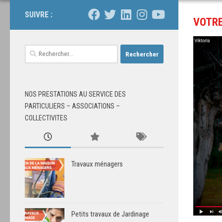
SUIVRE :
VOTRE
NOS PRESTATIONS AU SERVICE DES
PARTICULIERS – ASSOCIATIONS –
COLLECTIVITES
Travaux ménagers
Petits travaux de Jardinage