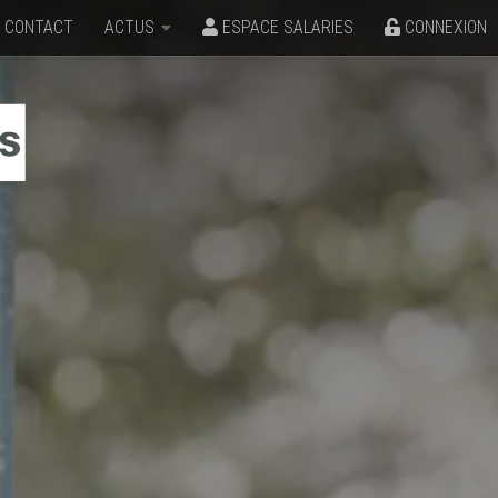
CONTACT
ACTUS
ESPACE SALARIES
CONNEXION