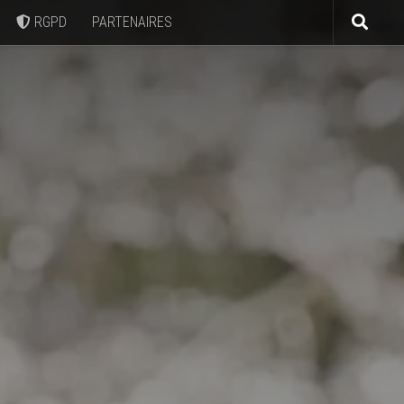
RGPD
PARTENAIRES