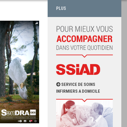
PLUS
SERVICE DE SOINS
INFIRMIERS A DOMICILE