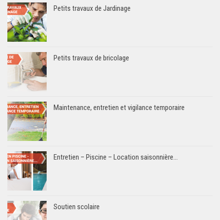
Petits travaux de Jardinage
Petits travaux de bricolage
Maintenance, entretien et vigilance temporaire
Entretien – Piscine – Location saisonnière…
Soutien scolaire