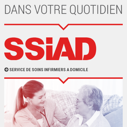
SERVICE DE SOINS INFIRMIERS A DOMICILE