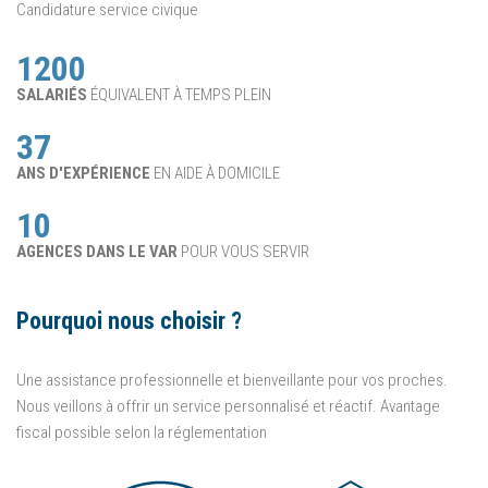
Candidature service civique
1200
SALARIÉS
ÉQUIVALENT À TEMPS PLEIN
37
ANS D'EXPÉRIENCE
EN AIDE À DOMICILE
10
AGENCES DANS LE VAR
POUR VOUS SERVIR
Pourquoi nous choisir ?
Une assistance professionnelle et bienveillante pour vos proches.
Nous veillons à offrir un service personnalisé et réactif. Avantage
fiscal possible selon la réglementation