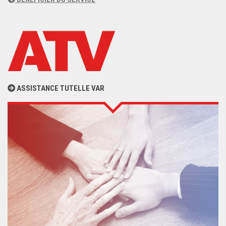
ASSISTANCE TUTELLE VAR