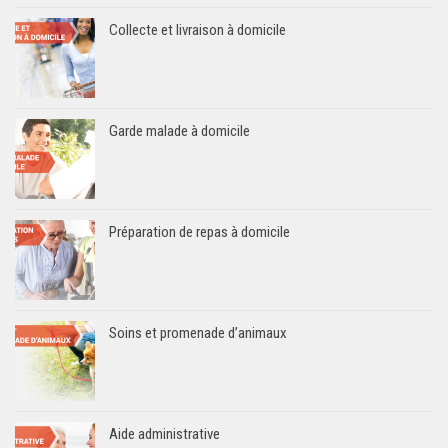
Collecte et livraison à domicile
Garde malade à domicile
Préparation de repas à domicile
Soins et promenade d’animaux
Aide administrative