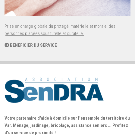
Prise en charge globale du protégé, matérielle et morale, des
personnes placées sous tutelle et curatelle.
BENEFICIER DU SERVICE
Votre partenaire d'aide à domicile sur l'ensemble du territoire du
Var. Ménage, jardinage, bricolage, assistance seniors ... Profitez
d'un service de proximité !