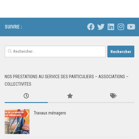
SUIVRE :
Rechercher :
NOS PRESTATIONS AU SERVICE DES PARTICULIERS – ASSOCIATIONS –
COLLECTIVITES
Travaux ménagers