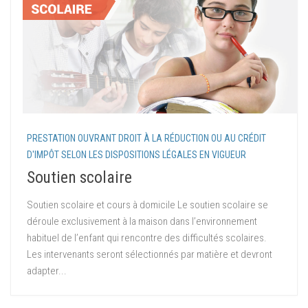
PRESTATION OUVRANT DROIT À LA RÉDUCTION OU AU CRÉDIT
D'IMPÔT SELON LES DISPOSITIONS LÉGALES EN VIGUEUR
Soutien scolaire
Soutien scolaire et cours à domicile Le soutien scolaire se
déroule exclusivement à la maison dans l’environnement
habituel de l’enfant qui rencontre des difficultés scolaires.
Les intervenants seront sélectionnés par matière et devront
adapter...