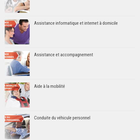
Assistance informatique et internet à domicile
Assistance et accompagnement
Aide à la mobilité
Conduite du véhicule personnel