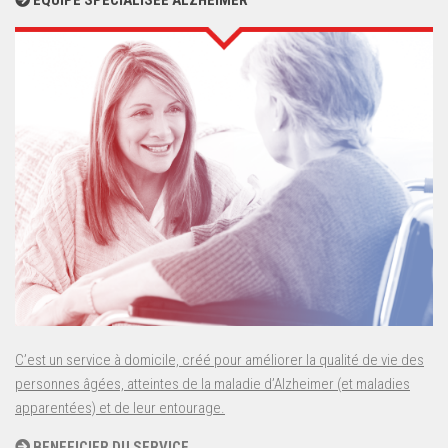
EQUIPE SPECIALISEE ALZHEIMER
C’est un service à domicile, créé pour améliorer la qualité de vie des
personnes âgées, atteintes de la maladie d’Alzheimer (et maladies
apparentées) et de leur entourage.
BENEFICIER DU SERVICE