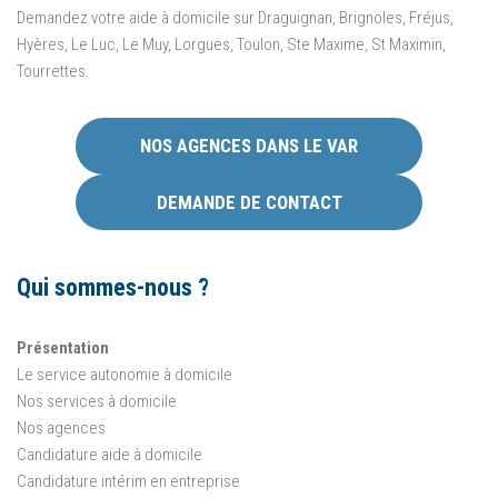
Demandez votre aide à domicile sur Draguignan, Brignoles, Fréjus,
Hyères, Le Luc, Le Muy, Lorgues, Toulon, Ste Maxime, St Maximin,
Tourrettes.
NOS AGENCES DANS LE VAR
DEMANDE DE CONTACT
Qui sommes-nous ?
Présentation
Le service autonomie à domicile
Nos services à domicile
Nos agences
Candidature aide à domicile
Candidature intérim en entreprise