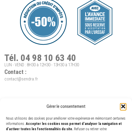
Tél. 04 98 10 63 40
LUN - VEND : 8H30 à 12H30 - 13H30 à 17H30
Contact :
contact@sendra.fr
Gérer le consentement
Nous utilisons des cookies pour améliorer votre expérience en mémorisant certaines
informations.
Accepter les cookies nous permet d’analyser la navigation et
d’activer toutes les fonctionnalités du site.
Refuser ou retirer votre