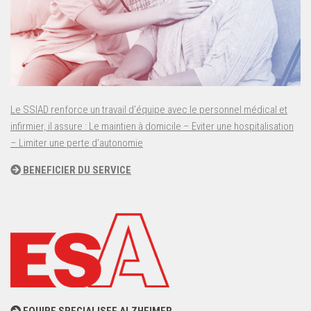
Le SSIAD renforce un travail d’équipe avec le personnel médical et
infirmier, il assure : Le maintien à domicile – Eviter une hospitalisation
– Limiter une perte d’autonomie
BENEFICIER DU SERVICE