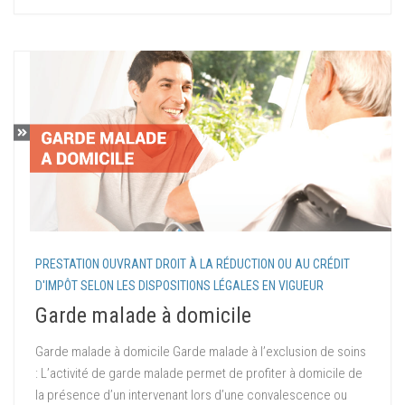
PRESTATION OUVRANT DROIT À LA RÉDUCTION OU AU CRÉDIT
D'IMPÔT SELON LES DISPOSITIONS LÉGALES EN VIGUEUR
Garde malade à domicile
Garde malade à domicile Garde malade à l’exclusion de soins
: L’activité de garde malade permet de profiter à domicile de
la présence d’un intervenant lors d’une convalescence ou