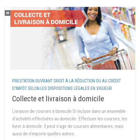
PRESTATION OUVRANT DROIT À LA RÉDUCTION OU AU CRÉDIT
D'IMPÔT SELON LES DISPOSITIONS LÉGALES EN VIGUEUR
Collecte et livraison à domicile
Livraison de courses à domicile Si incluse dans un ensemble
d’activités effectuées au domicile : Effectuer les courses, les
livrer à domicile. Il peut s’agir de courses alimentaires, mais
aussi de n’importe quelles autres...