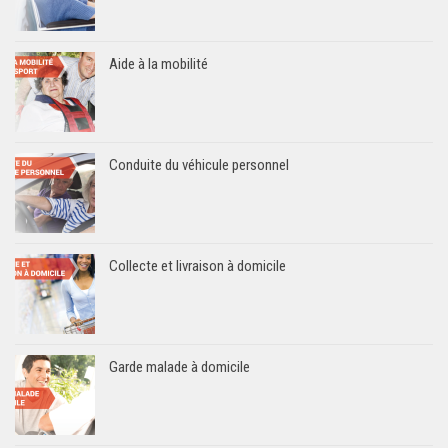
Aide à la mobilité
Conduite du véhicule personnel
Collecte et livraison à domicile
Garde malade à domicile