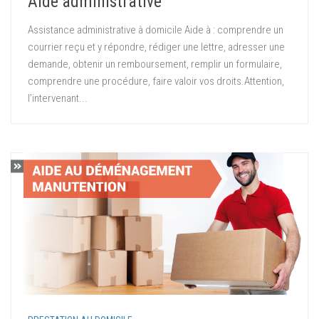
Aide administrative
Assistance administrative à domicile Aide à : comprendre un
courrier reçu et y répondre, rédiger une lettre, adresser une
demande, obtenir un remboursement, remplir un formulaire,
comprendre une procédure, faire valoir vos droits.Attention,
l’intervenant...