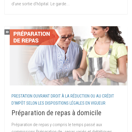
d’une sortie d’hôpital. Le garde...
PRESTATION OUVRANT DROIT À LA RÉDUCTION OU AU CRÉDIT
D'IMPÔT SELON LES DISPOSITIONS LÉGALES EN VIGUEUR
Préparation de repas à domicile
Préparation de repas y compris le temps passé aux
commissions Préparation de : repas variés et diététiques.