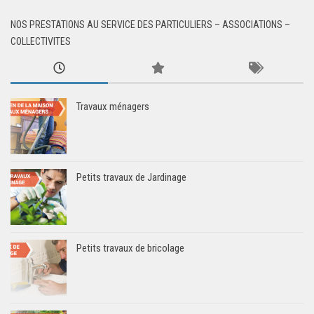
NOS PRESTATIONS AU SERVICE DES PARTICULIERS – ASSOCIATIONS –
COLLECTIVITES
Travaux ménagers
Petits travaux de Jardinage
Petits travaux de bricolage