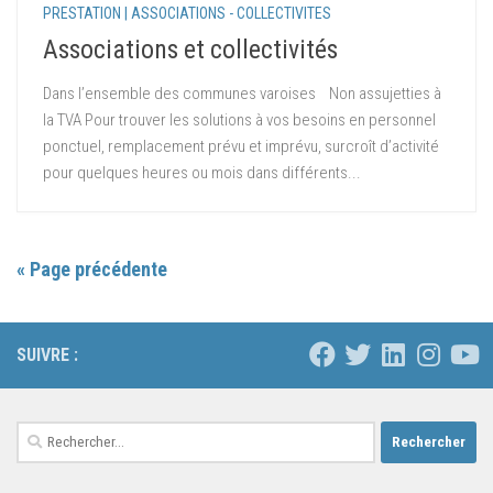
PRESTATION | ASSOCIATIONS - COLLECTIVITES
Associations et collectivités
Dans l’ensemble des communes varoises Non assujetties à
la TVA Pour trouver les solutions à vos besoins en personnel
ponctuel, remplacement prévu et imprévu, surcroît d’activité
pour quelques heures ou mois dans différents...
« Page précédente
SUIVRE :
Rechercher :