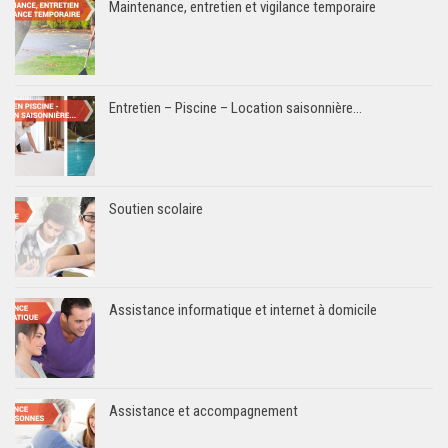
Maintenance, entretien et vigilance temporaire
Entretien – Piscine – Location saisonnière…
Soutien scolaire
Assistance informatique et internet à domicile
Assistance et accompagnement