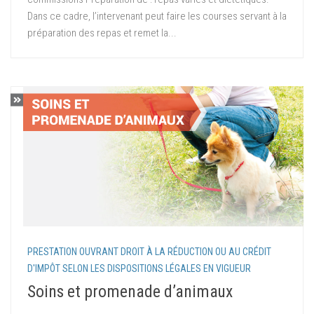
Dans ce cadre, l’intervenant peut faire les courses servant à la
préparation des repas et remet la...
PRESTATION OUVRANT DROIT À LA RÉDUCTION OU AU CRÉDIT
D'IMPÔT SELON LES DISPOSITIONS LÉGALES EN VIGUEUR
Soins et promenade d’animaux