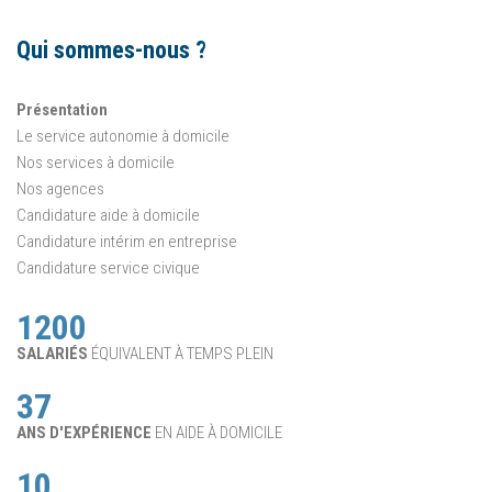
Qui sommes-nous ?
Présentation
Le service autonomie à domicile
Nos services à domicile
Nos agences
Candidature aide à domicile
Candidature intérim en entreprise
Candidature service civique
1200
SALARIÉS
ÉQUIVALENT À TEMPS PLEIN
37
ANS D'EXPÉRIENCE
EN AIDE À DOMICILE
10