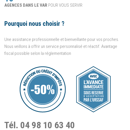
AGENCES DANS LE VAR
POUR VOUS SERVIR
Pourquoi nous choisir ?
Une assistance professionnelle et bienveillante pour vos proches.
Nous veillons à offrir un service personnalisé et réactif. Avantage
fiscal possible selon la réglementation
Tél. 04 98 10 63 40