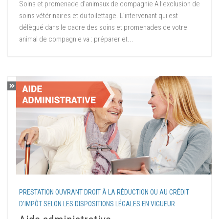
Soins et promenade d’animaux de compagnie A l’exclusion de
soins vétérinaires et du toilettage. L’intervenant qui est
délègué dans le cadre des soins et promenades de votre
animal de compagnie va : préparer et...
PRESTATION OUVRANT DROIT À LA RÉDUCTION OU AU CRÉDIT
D'IMPÔT SELON LES DISPOSITIONS LÉGALES EN VIGUEUR