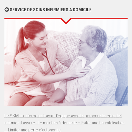
SERVICE DE SOINS INFIRMIERS A DOMICILE
Le SSIAD renforce un travail d’équipe avec le personnel médical et
infirmier, il assure : Le maintien à domicile – Eviter une hospitalisation
– Limiter une perte d’autonomie