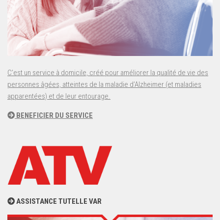
C’est un service à domicile, créé pour améliorer la qualité de vie des
personnes âgées, atteintes de la maladie d’Alzheimer (et maladies
apparentées) et de leur entourage.
BENEFICIER DU SERVICE
ASSISTANCE TUTELLE VAR