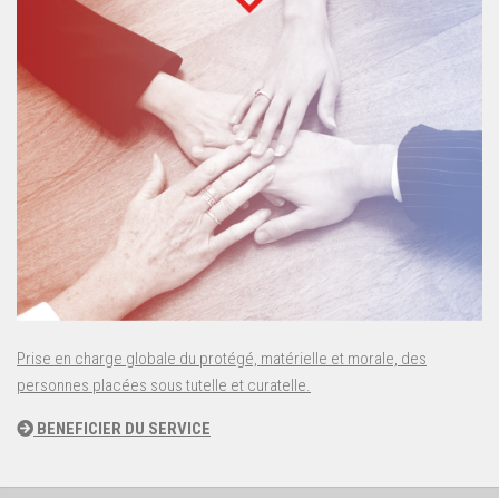
Prise en charge globale du protégé, matérielle et morale, des
personnes placées sous tutelle et curatelle.
BENEFICIER DU SERVICE