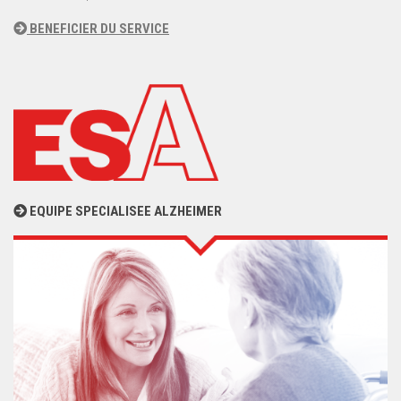
BENEFICIER DU SERVICE
EQUIPE SPECIALISEE ALZHEIMER