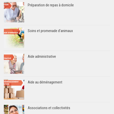
Préparation de repas à domicile
Soins et promenade d’animaux
Aide administrative
Aide au déménagement
Associations et collectivités