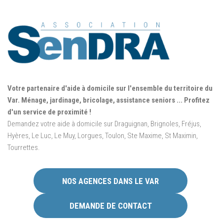
Votre partenaire d'aide à domicile sur l'ensemble du territoire du
Var. Ménage, jardinage, bricolage, assistance seniors ... Profitez
d'un service de proximité !
Demandez votre aide à domicile sur Draguignan, Brignoles, Fréjus,
Hyères, Le Luc, Le Muy, Lorgues, Toulon, Ste Maxime, St Maximin,
Tourrettes.
NOS AGENCES DANS LE VAR
DEMANDE DE CONTACT